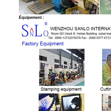
Équipement :