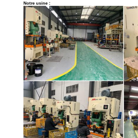
Notre usine :