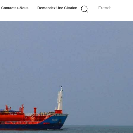
French
Contactez-Nous
Demandez Une Citation