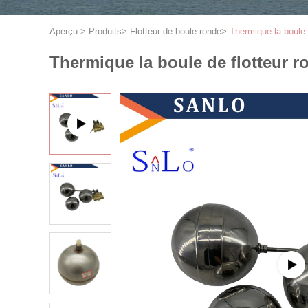
Aperçu
>
Produits
>
Flotteur de boule ronde
>
Thermique la boule 
Thermique la boule de flotteur r