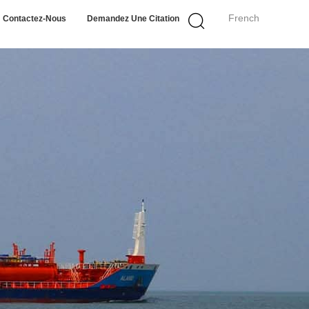
French
Contactez-Nous
Demandez Une Citation