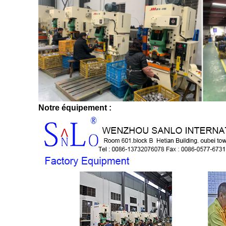
Notre équipement :