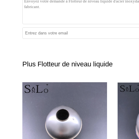
Plus Flotteur de niveau liquide