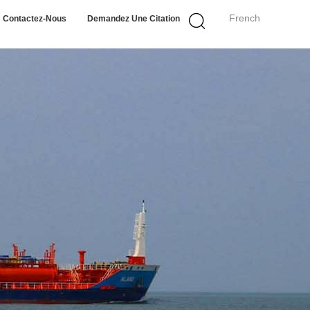
French
Contactez-Nous
Demandez Une Citation