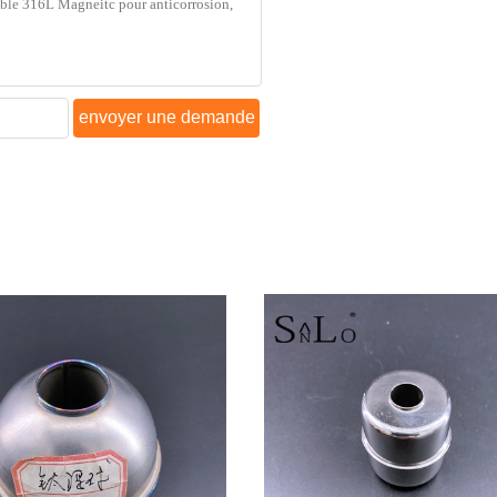
envoyer une demande