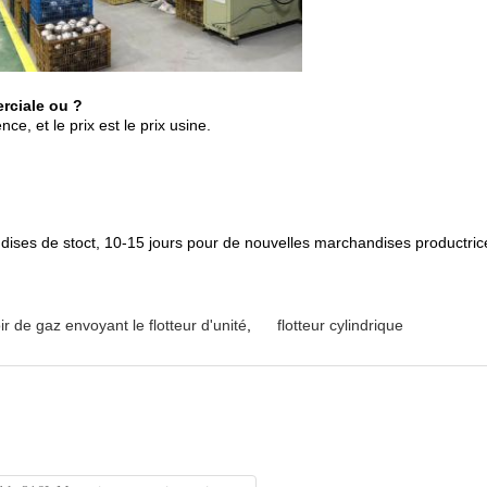
rciale ou ?
e, et le prix est le prix usine.
dises de stoct, 10-15 jours pour de nouvelles marchandises productric
ir de gaz envoyant le flotteur d'unité
,
flotteur cylindrique