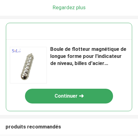
Regardez plus
Boule de flotteur magnétique de
longue forme pour l'indicateur
de niveau, billes d'acier
inoxydables magnétiques
Continuer
produits recommandés