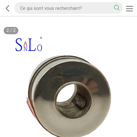
2
/
2