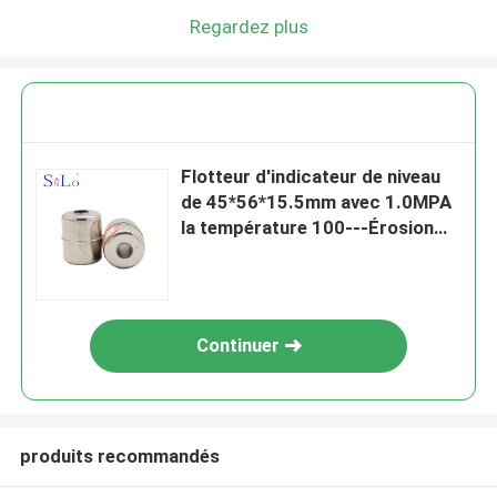
Regardez plus
Flotteur d'indicateur de niveau
de 45*56*15.5mm avec 1.0MPA
la température 100---Érosion
200 résistante
Continuer
produits recommandés