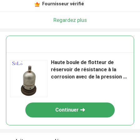
Fournisseur vérifié
Regardez plus
Haute boule de flotteur de
réservoir de résistance à la
corrosion avec de la pression du
trou 1.6Mpa
Continuer