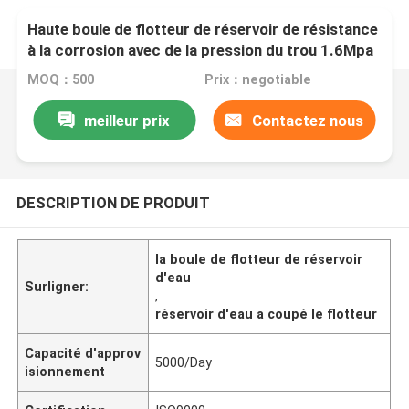
Haute boule de flotteur de réservoir de résistance
à la corrosion avec de la pression du trou 1.6Mpa
MOQ：500
Prix：negotiable
meilleur prix
Contactez nous
DESCRIPTION DE PRODUIT
la boule de flotteur de réservoir
d'eau
Surligner:
,
réservoir d'eau a coupé le flotteur
Capacité d'approv
5000/Day
isionnement